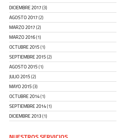
DICIEMBRE 2017
(3)
AGOSTO 2017
(2)
MARZO 2017
(2)
MARZO 2016
(1)
OCTUBRE 2015
(1)
SEPTIEMBRE 2015
(2)
AGOSTO 2015
(1)
JULIO 2015
(2)
MAYO 2015
(3)
OCTUBRE 2014
(1)
SEPTIEMBRE 2014
(1)
DICIEMBRE 2013
(1)
NUESTROS SERVICIOS