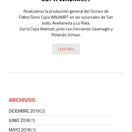
Realizamos la producción general del Torneo de
Fútbol Tenis Copa WALMART en las sucursales de San
Justo, Avellaneda y La Plata.
Viví la Copa Walmart, junto con Fernando Cavenaghi y
Rolando Schiavi.
LEER MÁS
ARCHIVOS
DICIEMBRE 2019
(2)
JUNIO 2018
(1)
MAYO 2018
(1)