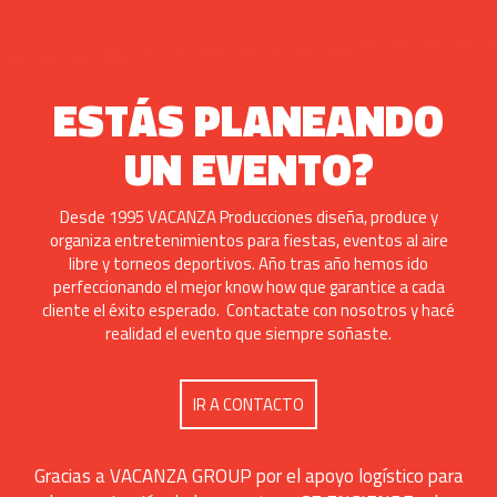
ESTÁS PLANEANDO
UN EVENTO?
Desde 1995 VACANZA Producciones diseña, produce y
organiza entretenimientos para fiestas, eventos al aire
libre y torneos deportivos. Año tras año hemos ido
perfeccionando el mejor know how que garantice a cada
cliente el éxito esperado. Contactate con nosotros y hacé
realidad el evento que siempre soñaste.
IR A CONTACTO
Gracias a VACANZA GROUP por el apoyo logístico para