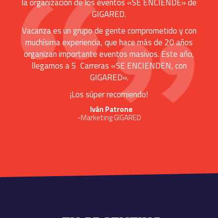
la organización de los eventos «SE ENCIENDE» de
GIGARED.
Vacanza es un grupo de gente comprometido y con
muchísima experiencia, que hace más de 20 años
organizan importante eventos masivos. Este año,
llegamos a 5 Carreras «SE ENCIENDEN, con
GIGARED».
¡Los súper recomiendo!
Iván Patrone
-Marketing GIGARED