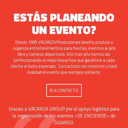
ESTÁS PLANEANDO
UN EVENTO?
Desde 1995 VACANZA Producciones diseña, produce y
organiza entretenimientos para fiestas, eventos al aire
libre y torneos deportivos. Año tras año hemos ido
perfeccionando el mejor know how que garantice a cada
cliente el éxito esperado. Contactate con nosotros y hacé
realidad el evento que siempre soñaste.
IR A CONTACTO
Gracias a VACANZA GROUP por el apoyo logístico para
la organización de los eventos «SE ENCIENDE» de
GIGARED.