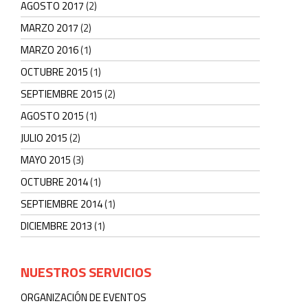
AGOSTO 2017
(2)
MARZO 2017
(2)
MARZO 2016
(1)
OCTUBRE 2015
(1)
SEPTIEMBRE 2015
(2)
AGOSTO 2015
(1)
JULIO 2015
(2)
MAYO 2015
(3)
OCTUBRE 2014
(1)
SEPTIEMBRE 2014
(1)
DICIEMBRE 2013
(1)
NUESTROS SERVICIOS
ORGANIZACIÓN DE EVENTOS