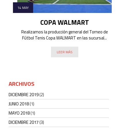
14 MAY
COPA WALMART
Realizamos la producción general del Torneo de
Fútbol Tenis Copa WALMART en las sucursal...
LEER MÁS
ARCHIVOS
DICIEMBRE 2019
(2)
JUNIO 2018
(1)
MAYO 2018
(1)
DICIEMBRE 2017
(3)