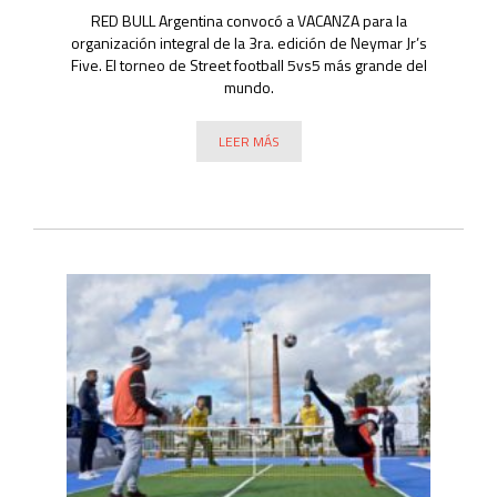
RED BULL Argentina convocó a VACANZA para la
organización integral de la 3ra. edición de Neymar Jr’s
Five. El torneo de Street football 5vs5 más grande del
mundo.
LEER MÁS