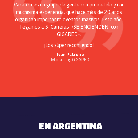
Vacanza es un grupo de gente comprometido y con
muchísima experiencia, que hace más de 20 años
organizan importante eventos masivos. Este año,
llegamos a 5 Carreras «SE ENCIENDEN, con
GIGARED».
¡Los súper recomiendo!
Iván Patrone
-Marketing GIGARED
EN ARGENTINA