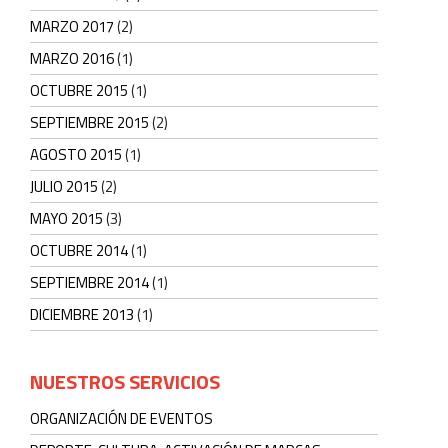
MARZO 2017
(2)
MARZO 2016
(1)
OCTUBRE 2015
(1)
SEPTIEMBRE 2015
(2)
AGOSTO 2015
(1)
JULIO 2015
(2)
MAYO 2015
(3)
OCTUBRE 2014
(1)
SEPTIEMBRE 2014
(1)
DICIEMBRE 2013
(1)
NUESTROS SERVICIOS
ORGANIZACIÓN DE EVENTOS