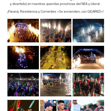
y divertido) en nuestras queridas provincias del NEA y Litoral .
¡Paraná, Resistencia y Corrientes «Se encienden, con GIGARED»!