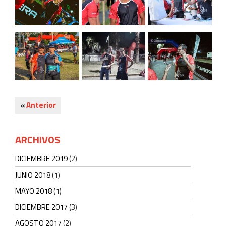
«
Anterior
ARCHIVOS
DICIEMBRE 2019
(2)
JUNIO 2018
(1)
MAYO 2018
(1)
DICIEMBRE 2017
(3)
AGOSTO 2017
(2)