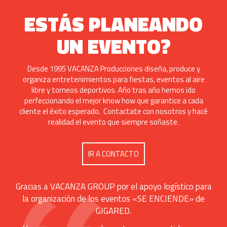
ESTÁS PLANEANDO
UN EVENTO?
Desde 1995 VACANZA Producciones diseña, produce y
organiza entretenimientos para fiestas, eventos al aire
libre y torneos deportivos. Año tras año hemos ido
perfeccionando el mejor know how que garantice a cada
cliente el éxito esperado. Contactate con nosotros y hacé
realidad el evento que siempre soñaste.
IR A CONTACTO
Gracias a VACANZA GROUP por el apoyo logístico para
la organización de los eventos «SE ENCIENDE» de
GIGARED.