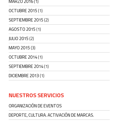
MARZO 2016
(1)
OCTUBRE 2015
(1)
SEPTIEMBRE 2015
(2)
AGOSTO 2015
(1)
JULIO 2015
(2)
MAYO 2015
(3)
OCTUBRE 2014
(1)
SEPTIEMBRE 2014
(1)
DICIEMBRE 2013
(1)
NUESTROS SERVICIOS
ORGANIZACIÓN DE EVENTOS
DEPORTE, CULTURA. ACTIVACIÓN DE MARCAS.