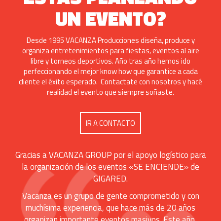
UN EVENTO?
Desde 1995 VACANZA Producciones diseña, produce y
organiza entretenimientos para fiestas, eventos al aire
libre y torneos deportivos. Año tras año hemos ido
perfeccionando el mejor know how que garantice a cada
cliente el éxito esperado. Contactate con nosotros y hacé
realidad el evento que siempre soñaste.
IR A CONTACTO
Gracias a VACANZA GROUP por el apoyo logístico para
la organización de los eventos «SE ENCIENDE» de
GIGARED.
Vacanza es un grupo de gente comprometido y con
muchísima experiencia, que hace más de 20 años
organizan importante eventos masivos. Este año,