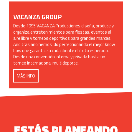
VACANZA GROUP
Desde 1995 VACANZA Producciones diseña, produce y
organiza entretenimientos para fiestas, eventos al
aire libre y torneos deportivos para grandes marcas.
Año tras año hemos ido perfeccionando el mejor know
how que garantice a cada cliente el éxito esperado.
Desde una convención interna y privada hasta un
torneo internacional multideporte.
MÁS INFO
ESTÁS PLANEANDO