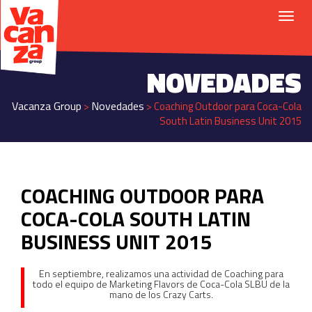
NOVEDADES
Vacanza Group
Novedades
>
>
Coaching Outdoor para Coca-Cola
South Latin Business Unit 2015
COACHING OUTDOOR PARA
COCA-COLA SOUTH LATIN
BUSINESS UNIT 2015
En septiembre, realizamos una actividad de Coaching para
todo el equipo de Marketing Flavors de Coca-Cola SLBU de la
mano de los Crazy Carts.