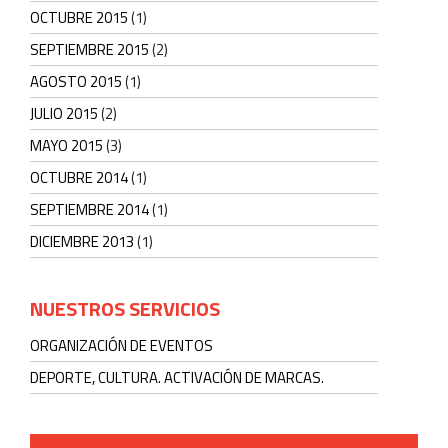
OCTUBRE 2015
(1)
SEPTIEMBRE 2015
(2)
AGOSTO 2015
(1)
JULIO 2015
(2)
MAYO 2015
(3)
OCTUBRE 2014
(1)
SEPTIEMBRE 2014
(1)
DICIEMBRE 2013
(1)
NUESTROS SERVICIOS
ORGANIZACIÓN DE EVENTOS
DEPORTE, CULTURA. ACTIVACIÓN DE MARCAS.