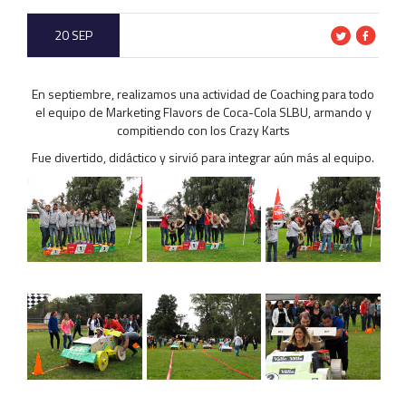
20 SEP
En septiembre, realizamos una actividad de Coaching para todo
el equipo de Marketing Flavors de Coca-Cola SLBU, armando y
compitiendo con los Crazy Karts
Fue divertido, didáctico y sirvió para integrar aún más al equipo.