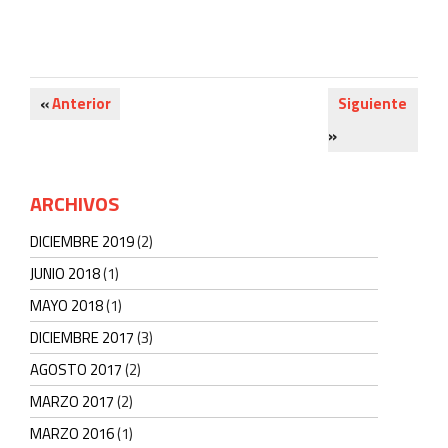
«
Anterior
Siguiente
»
ARCHIVOS
DICIEMBRE 2019
(2)
JUNIO 2018
(1)
MAYO 2018
(1)
DICIEMBRE 2017
(3)
AGOSTO 2017
(2)
MARZO 2017
(2)
MARZO 2016
(1)