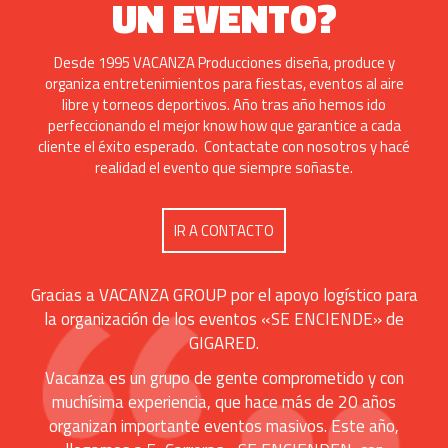
UN EVENTO?
Desde 1995 VACANZA Producciones diseña, produce y
organiza entretenimientos para fiestas, eventos al aire
libre y torneos deportivos. Año tras año hemos ido
perfeccionando el mejor know how que garantice a cada
cliente el éxito esperado. Contactate con nosotros y hacé
realidad el evento que siempre soñaste.
IR A CONTACTO
Gracias a VACANZA GROUP por el apoyo logístico para
la organización de los eventos «SE ENCIENDE» de
GIGARED.
Vacanza es un grupo de gente comprometido y con
muchísima experiencia, que hace más de 20 años
organizan importante eventos masivos. Este año,