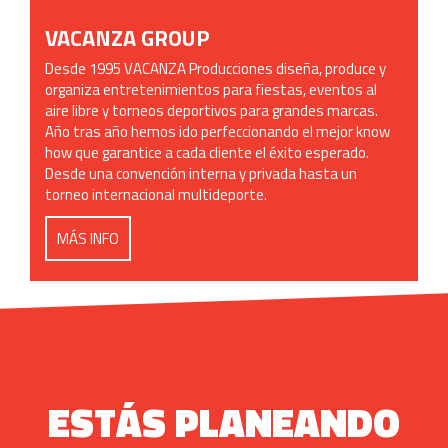
VACANZA GROUP
Desde 1995 VACANZA Producciones diseña, produce y
organiza entretenimientos para fiestas, eventos al
aire libre y torneos deportivos para grandes marcas.
Año tras año hemos ido perfeccionando el mejor know
how que garantice a cada cliente el éxito esperado.
Desde una convención interna y privada hasta un
torneo internacional multideporte.
MÁS INFO
ESTÁS PLANEANDO