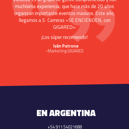
muchísima experiencia, que hace más de 20 años
organizan importante eventos masivos. Este año,
llegamos a 5 Carreras «SE ENCIENDEN, con
GIGARED».
¡Los súper recomiendo!
Iván Patrone
-Marketing GIGARED
EN ARGENTINA
+54 911 54021688