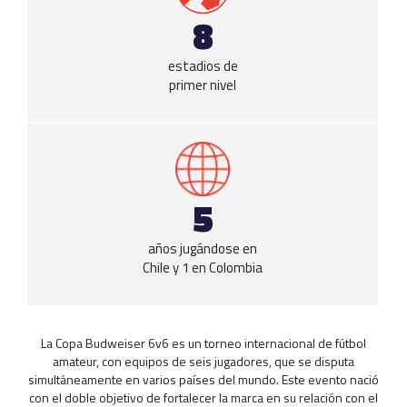
8
estadios de
primer nivel
5
años jugándose en
Chile y 1 en Colombia
La Copa Budweiser 6v6 es un torneo internacional de fútbol
amateur, con equipos de seis jugadores, que se disputa
simultáneamente en varios países del mundo. Este evento nació
con el doble objetivo de fortalecer la marca en su relación con el