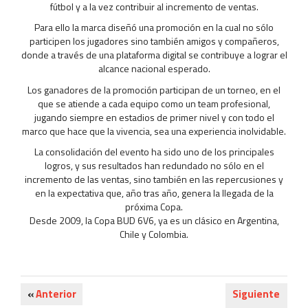
fútbol y a la vez contribuir al incremento de ventas.
Para ello la marca diseñó una promoción en la cual no sólo
participen los jugadores sino también amigos y compañeros,
donde a través de una plataforma digital se contribuye a lograr el
alcance nacional esperado.
Los ganadores de la promoción participan de un torneo, en el
que se atiende a cada equipo como un team profesional,
jugando siempre en estadios de primer nivel y con todo el
marco que hace que la vivencia, sea una experiencia inolvidable.
La consolidación del evento ha sido uno de los principales
logros, y sus resultados han redundado no sólo en el
incremento de las ventas, sino también en las repercusiones y
en la expectativa que, año tras año, genera la llegada de la
próxima Copa.
Desde 2009, la Copa BUD 6V6, ya es un clásico en Argentina,
Chile y Colombia.
«
Anterior
Siguiente