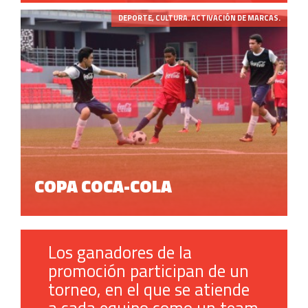
DEPORTE, CULTURA. ACTIVACIÓN DE MARCAS.
COPA COCA-COLA
Los ganadores de la
promoción participan de un
torneo, en el que se atiende